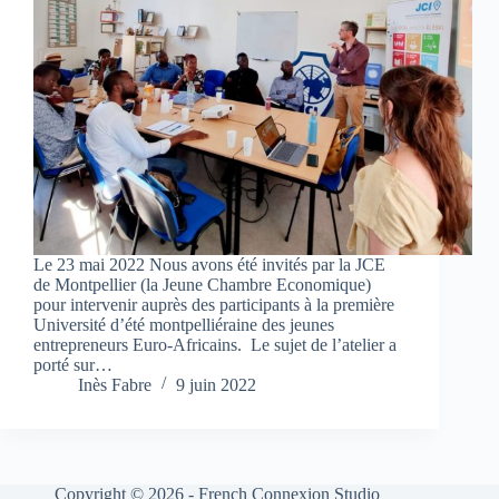
Le 23 mai 2022 Nous avons été invités par la JCE
de Montpellier (la Jeune Chambre Economique)
pour intervenir auprès des participants à la première
Université d’été montpelliéraine des jeunes
entrepreneurs Euro-Africains. ​ Le sujet de l’atelier a
porté sur…
Inès Fabre
9 juin 2022
Copyright © 2026 - French Connexion Studio